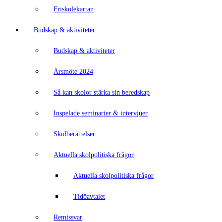
Friskolekartan
Budskap & aktiviteter
Budskap & aktiviteter
Årsmöte 2024
Så kan skolor stärka sin beredskap
Inspelade seminarier & intervjuer
Skolberättelser
Aktuella skolpolitiska frågor
Aktuella skolpolitiska frågor
Tidöavtalet
Remissvar