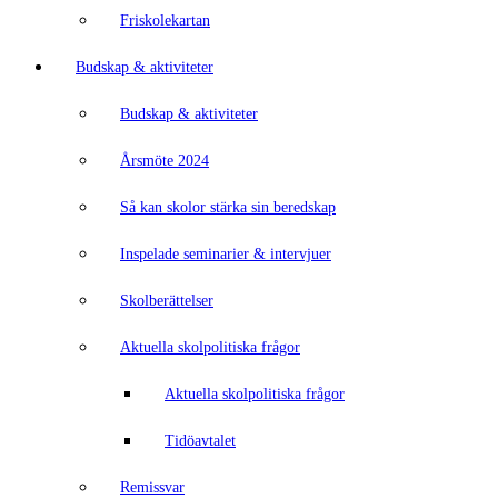
Friskolekartan
Budskap & aktiviteter
Budskap & aktiviteter
Årsmöte 2024
Så kan skolor stärka sin beredskap
Inspelade seminarier & intervjuer
Skolberättelser
Aktuella skolpolitiska frågor
Aktuella skolpolitiska frågor
Tidöavtalet
Remissvar