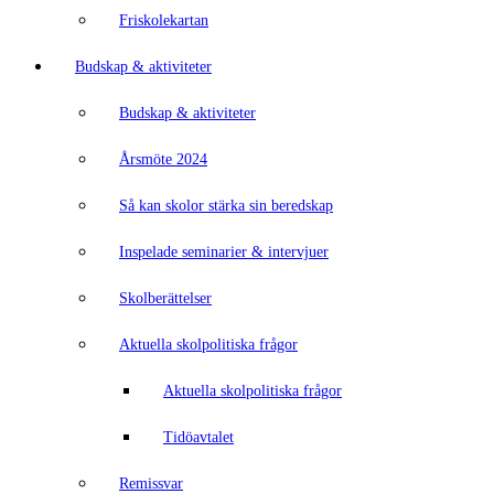
Friskolekartan
Budskap & aktiviteter
Budskap & aktiviteter
Årsmöte 2024
Så kan skolor stärka sin beredskap
Inspelade seminarier & intervjuer
Skolberättelser
Aktuella skolpolitiska frågor
Aktuella skolpolitiska frågor
Tidöavtalet
Remissvar