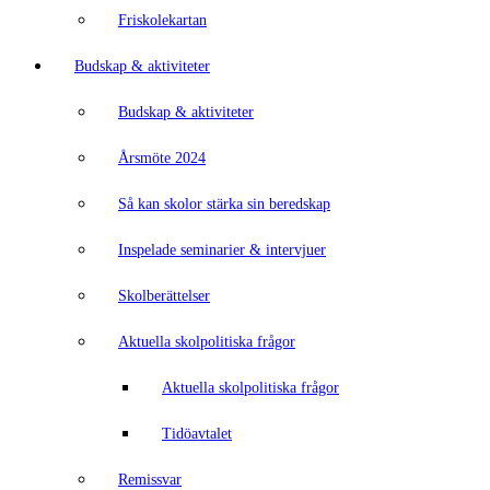
Friskolekartan
Budskap & aktiviteter
Budskap & aktiviteter
Årsmöte 2024
Så kan skolor stärka sin beredskap
Inspelade seminarier & intervjuer
Skolberättelser
Aktuella skolpolitiska frågor
Aktuella skolpolitiska frågor
Tidöavtalet
Remissvar