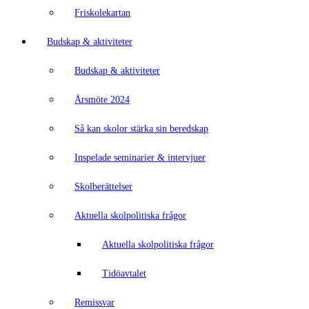
Friskolekartan
Budskap & aktiviteter
Budskap & aktiviteter
Årsmöte 2024
Så kan skolor stärka sin beredskap
Inspelade seminarier & intervjuer
Skolberättelser
Aktuella skolpolitiska frågor
Aktuella skolpolitiska frågor
Tidöavtalet
Remissvar