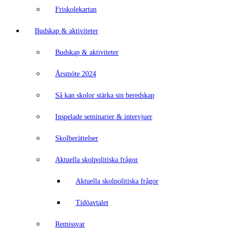
Friskolekartan
Budskap & aktiviteter
Budskap & aktiviteter
Årsmöte 2024
Så kan skolor stärka sin beredskap
Inspelade seminarier & intervjuer
Skolberättelser
Aktuella skolpolitiska frågor
Aktuella skolpolitiska frågor
Tidöavtalet
Remissvar