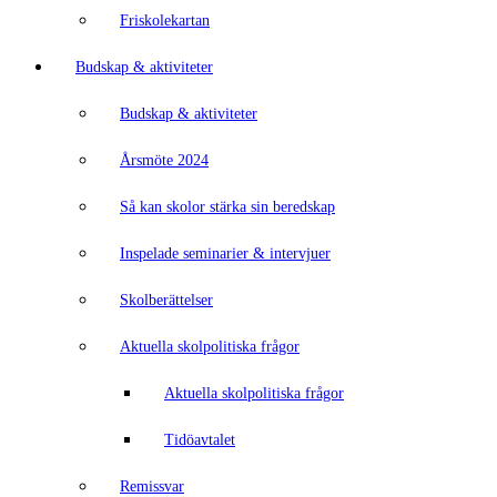
Friskolekartan
Budskap & aktiviteter
Budskap & aktiviteter
Årsmöte 2024
Så kan skolor stärka sin beredskap
Inspelade seminarier & intervjuer
Skolberättelser
Aktuella skolpolitiska frågor
Aktuella skolpolitiska frågor
Tidöavtalet
Remissvar