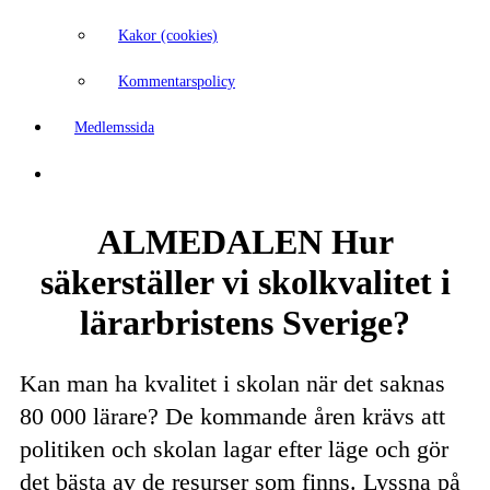
Kakor (cookies)
Kommentarspolicy
Medlemssida
ALMEDALEN Hur
säkerställer vi skolkvalitet i
lärarbristens Sverige?
Kan man ha kvalitet i skolan när det saknas
80 000 lärare? De kommande åren krävs att
politiken och skolan lagar efter läge och gör
det bästa av de resurser som finns. Lyssna på