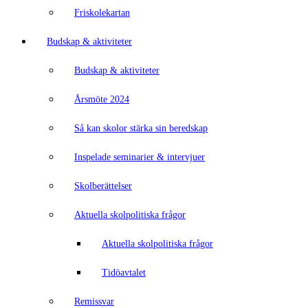
Friskolekartan
Budskap & aktiviteter
Budskap & aktiviteter
Årsmöte 2024
Så kan skolor stärka sin beredskap
Inspelade seminarier & intervjuer
Skolberättelser
Aktuella skolpolitiska frågor
Aktuella skolpolitiska frågor
Tidöavtalet
Remissvar