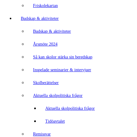
Friskolekartan
Budskap & aktiviteter
Budskap & aktiviteter
Årsmöte 2024
Så kan skolor stärka sin beredskap
Inspelade seminarier & intervjuer
Skolberättelser
Aktuella skolpolitiska frågor
Aktuella skolpolitiska frågor
Tidöavtalet
Remissvar