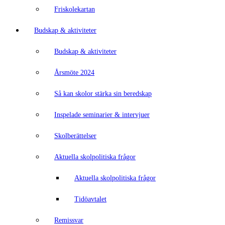
Friskolekartan
Budskap & aktiviteter
Budskap & aktiviteter
Årsmöte 2024
Så kan skolor stärka sin beredskap
Inspelade seminarier & intervjuer
Skolberättelser
Aktuella skolpolitiska frågor
Aktuella skolpolitiska frågor
Tidöavtalet
Remissvar