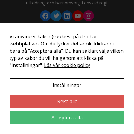
utbildning och barnomsorg i enskild regi.
Vi använder kakor (cookies) på den här
webbplatsen. Om du tycker det är ok, klickar du
bara på "Acceptera alla". Du kan såklart välja vilken
typ av kakor du vill ha genom att klicka på
"Inställningar".
Läs vår cookie policy
Inställningar
Neka alla
Acceptera alla