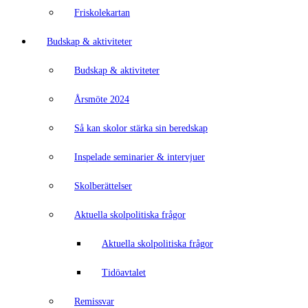
Friskolekartan
Budskap & aktiviteter
Budskap & aktiviteter
Årsmöte 2024
Så kan skolor stärka sin beredskap
Inspelade seminarier & intervjuer
Skolberättelser
Aktuella skolpolitiska frågor
Aktuella skolpolitiska frågor
Tidöavtalet
Remissvar