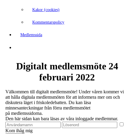
Kakor (cookies)
Kommentarspolicy
Medlemssida
Digitalt medlemsmöte 24
februari 2022
Välkommen till digitalt medlemsmöte! Under våren kommer vi
att hålla digitala medlemsmöten för att informera mer om och
diskutera läget i friskoledebatten. Du kan läsa
minnesanteckningar från förra medlemsmötet
på medlemssidorna.
Den här sidan kan bara läsas av våra inloggade medlemmar.
Kom ihåg mig