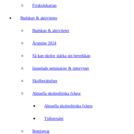
Friskolekartan
Budskap & aktiviteter
Budskap & aktiviteter
Årsmöte 2024
Så kan skolor stärka sin beredskap
Inspelade seminarier & intervjuer
Skolberättelser
Aktuella skolpolitiska frågor
Aktuella skolpolitiska frågor
Tidöavtalet
Remissvar