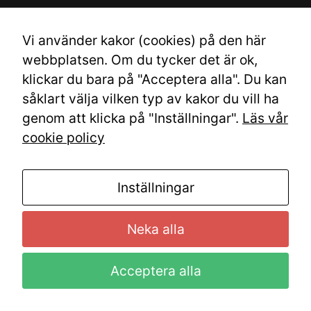
k
Vi använder kakor (cookies) på den här
webbplatsen. Om du tycker det är ok,
klickar du bara på "Acceptera alla". Du kan
såklart välja vilken typ av kakor du vill ha
genom att klicka på "Inställningar".
Läs vår
cookie policy
Inställningar
Neka alla
Acceptera alla