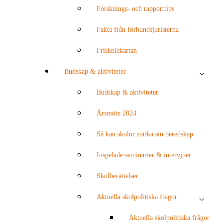
Forsknings- och rapporttips
Fakta från förbundsjuristerna
Friskolekartan
Budskap & aktiviteter
Budskap & aktiviteter
Årsmöte 2024
Så kan skolor stärka sin beredskap
Inspelade seminarier & intervjuer
Skolberättelser
Aktuella skolpolitiska frågor
Aktuella skolpolitiska frågor