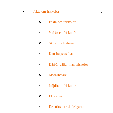
Fakta om friskolor
Fakta om friskolor
Vad är en friskola?
Skolor och elever
Kunskapsresultat
Därför väljer man friskolor
Medarbetare
Nöjdhet i friskolor
Ekonomi
De största friskoleägarna