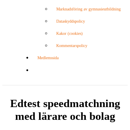
Marknadsföring av gymnasieutbildning
Dataskyddspolicy
Kakor (cookies)
Kommentarspolicy
Medlemssida
Edtest speedmatchning
med lärare och bolag