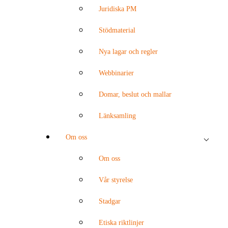
Juridiska PM
Stödmaterial
Nya lagar och regler
Webbinarier
Domar, beslut och mallar
Länksamling
Om oss
Om oss
Vår styrelse
Stadgar
Etiska riktlinjer