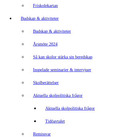
Friskolekartan
Budskap & aktiviteter
Budskap & aktiviteter
Årsmöte 2024
Så kan skolor stärka sin beredskap
Inspelade seminarier & intervjuer
Skolberättelser
Aktuella skolpolitiska frågor
Aktuella skolpolitiska frågor
Tidöavtalet
Remissvar