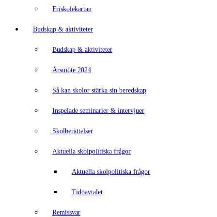
Friskolekartan
Budskap & aktiviteter
Budskap & aktiviteter
Årsmöte 2024
Så kan skolor stärka sin beredskap
Inspelade seminarier & intervjuer
Skolberättelser
Aktuella skolpolitiska frågor
Aktuella skolpolitiska frågor
Tidöavtalet
Remissvar