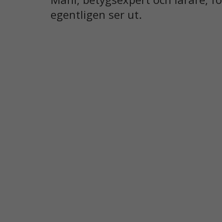
egentligen ser ut.