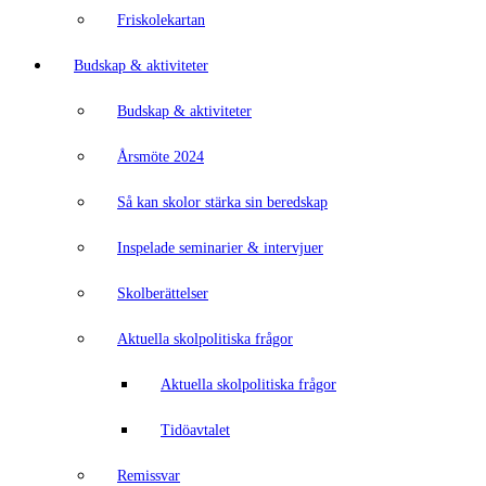
Friskolekartan
Budskap & aktiviteter
Budskap & aktiviteter
Årsmöte 2024
Så kan skolor stärka sin beredskap
Inspelade seminarier & intervjuer
Skolberättelser
Aktuella skolpolitiska frågor
Aktuella skolpolitiska frågor
Tidöavtalet
Remissvar