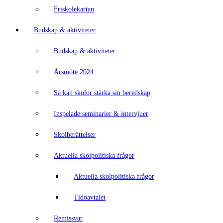
Friskolekartan
Budskap & aktiviteter
Budskap & aktiviteter
Årsmöte 2024
Så kan skolor stärka sin beredskap
Inspelade seminarier & intervjuer
Skolberättelser
Aktuella skolpolitiska frågor
Aktuella skolpolitiska frågor
Tidöavtalet
Remissvar