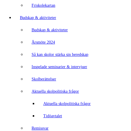
Friskolekartan
Budskap & aktiviteter
Budskap & aktiviteter
Årsmöte 2024
Så kan skolor stärka sin beredskap
Inspelade seminarier & intervjuer
Skolberättelser
Aktuella skolpolitiska frågor
Aktuella skolpolitiska frågor
Tidöavtalet
Remissvar