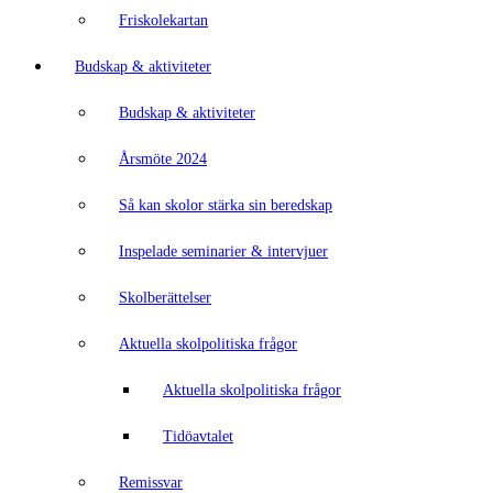
Friskolekartan
Budskap & aktiviteter
Budskap & aktiviteter
Årsmöte 2024
Så kan skolor stärka sin beredskap
Inspelade seminarier & intervjuer
Skolberättelser
Aktuella skolpolitiska frågor
Aktuella skolpolitiska frågor
Tidöavtalet
Remissvar