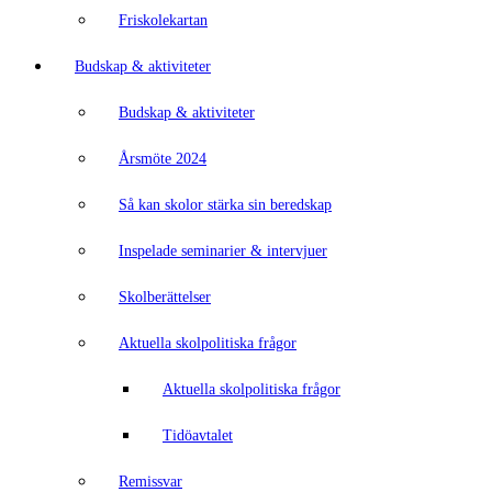
Friskolekartan
Budskap & aktiviteter
Budskap & aktiviteter
Årsmöte 2024
Så kan skolor stärka sin beredskap
Inspelade seminarier & intervjuer
Skolberättelser
Aktuella skolpolitiska frågor
Aktuella skolpolitiska frågor
Tidöavtalet
Remissvar