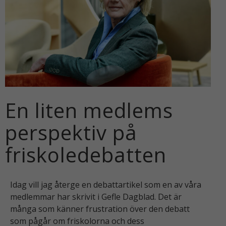
En liten medlems
perspektiv på
friskoledebatten
Idag vill jag återge en debattartikel som en av våra
medlemmar har skrivit i Gefle Dagblad. Det är
många som känner frustration över den debatt
som pågår om friskolorna och dess