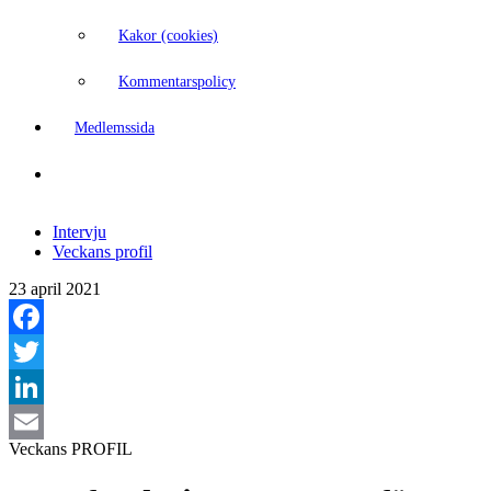
Kakor (cookies)
Kommentarspolicy
Medlemssida
Intervju
Veckans profil
23 april 2021
Facebook
Twitter
LinkedIn
Veckans
PROFIL
Email