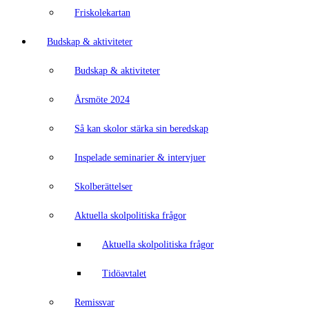
Friskolekartan
Budskap & aktiviteter
Budskap & aktiviteter
Årsmöte 2024
Så kan skolor stärka sin beredskap
Inspelade seminarier & intervjuer
Skolberättelser
Aktuella skolpolitiska frågor
Aktuella skolpolitiska frågor
Tidöavtalet
Remissvar