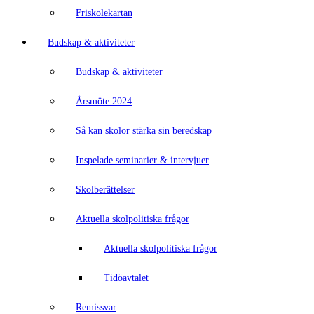
Friskolekartan
Budskap & aktiviteter
Budskap & aktiviteter
Årsmöte 2024
Så kan skolor stärka sin beredskap
Inspelade seminarier & intervjuer
Skolberättelser
Aktuella skolpolitiska frågor
Aktuella skolpolitiska frågor
Tidöavtalet
Remissvar