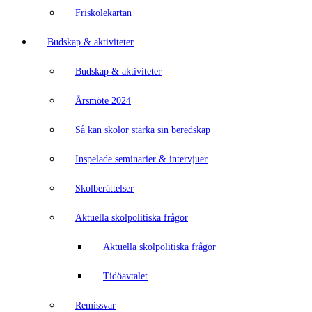
Friskolekartan
Budskap & aktiviteter
Budskap & aktiviteter
Årsmöte 2024
Så kan skolor stärka sin beredskap
Inspelade seminarier & intervjuer
Skolberättelser
Aktuella skolpolitiska frågor
Aktuella skolpolitiska frågor
Tidöavtalet
Remissvar