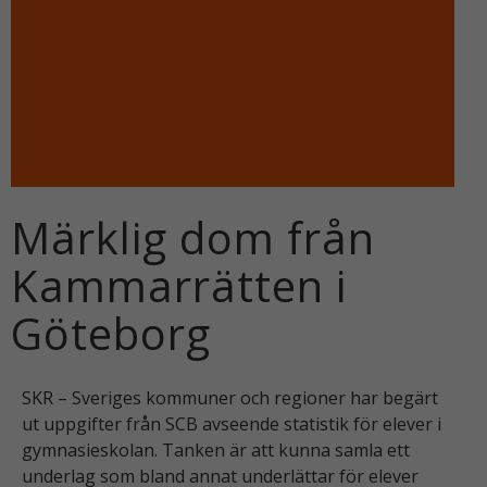
Märklig dom från
Kammarrätten i
Göteborg
SKR – Sveriges kommuner och regioner har begärt
ut uppgifter från SCB avseende statistik för elever i
gymnasieskolan. Tanken är att kunna samla ett
underlag som bland annat underlättar för elever