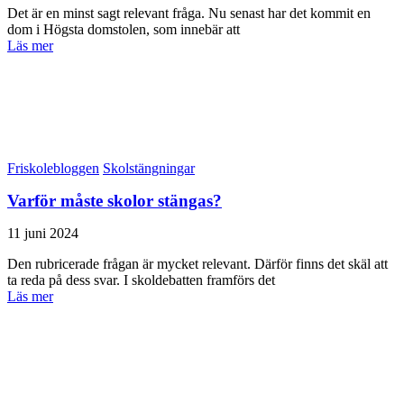
Det är en minst sagt relevant fråga. Nu senast har det kommit en
dom i Högsta domstolen, som innebär att
Läs mer
Friskolebloggen
Skolstängningar
Varför måste skolor stängas?
11 juni 2024
Den rubricerade frågan är mycket relevant. Därför finns det skäl att
ta reda på dess svar. I skoldebatten framförs det
Läs mer