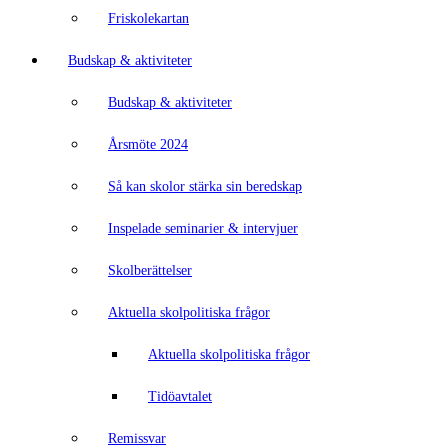
Friskolekartan
Budskap & aktiviteter
Budskap & aktiviteter
Årsmöte 2024
Så kan skolor stärka sin beredskap
Inspelade seminarier & intervjuer
Skolberättelser
Aktuella skolpolitiska frågor
Aktuella skolpolitiska frågor
Tidöavtalet
Remissvar