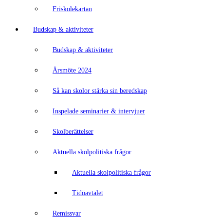
Friskolekartan
Budskap & aktiviteter
Budskap & aktiviteter
Årsmöte 2024
Så kan skolor stärka sin beredskap
Inspelade seminarier & intervjuer
Skolberättelser
Aktuella skolpolitiska frågor
Aktuella skolpolitiska frågor
Tidöavtalet
Remissvar