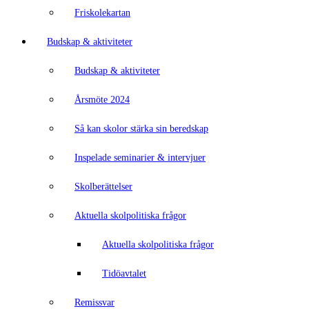
Friskolekartan
Budskap & aktiviteter
Budskap & aktiviteter
Årsmöte 2024
Så kan skolor stärka sin beredskap
Inspelade seminarier & intervjuer
Skolberättelser
Aktuella skolpolitiska frågor
Aktuella skolpolitiska frågor
Tidöavtalet
Remissvar