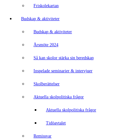
Friskolekartan
Budskap & aktiviteter
Budskap & aktiviteter
Årsmöte 2024
Så kan skolor stärka sin beredskap
Inspelade seminarier & intervjuer
Skolberättelser
Aktuella skolpolitiska frågor
Aktuella skolpolitiska frågor
Tidöavtalet
Remissvar