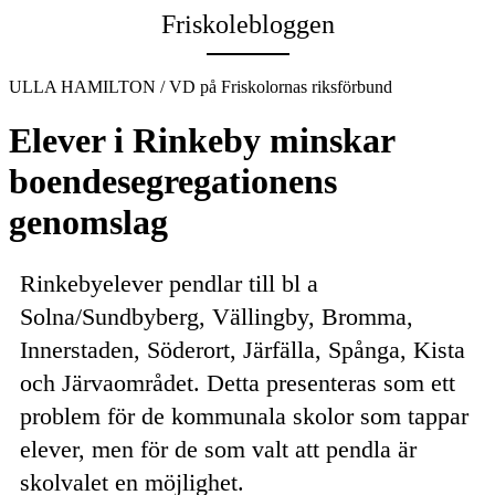
Friskolebloggen
ULLA HAMILTON / VD på Friskolornas riksförbund
Elever i Rinkeby minskar
boendesegregationens
genomslag
Rinkebyelever pendlar till bl a
Solna/Sundbyberg, Vällingby, Bromma,
Innerstaden, Söderort, Järfälla, Spånga, Kista
och Järvaområdet. Detta presenteras som ett
problem för de kommunala skolor som tappar
elever, men för de som valt att pendla är
skolvalet en möjlighet.