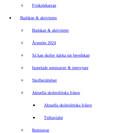
Friskolekartan
Budskap & aktiviteter
Budskap & aktiviteter
Årsmöte 2024
Så kan skolor stärka sin beredskap
Inspelade seminarier & intervjuer
Skolberättelser
Aktuella skolpolitiska frågor
Aktuella skolpolitiska frågor
Tidöavtalet
Remissvar