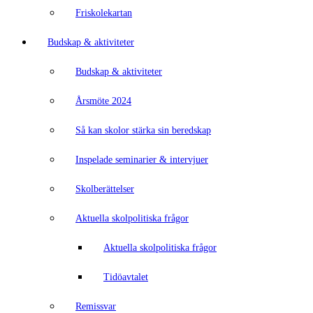
Friskolekartan
Budskap & aktiviteter
Budskap & aktiviteter
Årsmöte 2024
Så kan skolor stärka sin beredskap
Inspelade seminarier & intervjuer
Skolberättelser
Aktuella skolpolitiska frågor
Aktuella skolpolitiska frågor
Tidöavtalet
Remissvar