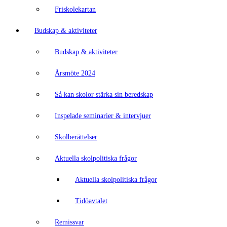
Friskolekartan
Budskap & aktiviteter
Budskap & aktiviteter
Årsmöte 2024
Så kan skolor stärka sin beredskap
Inspelade seminarier & intervjuer
Skolberättelser
Aktuella skolpolitiska frågor
Aktuella skolpolitiska frågor
Tidöavtalet
Remissvar