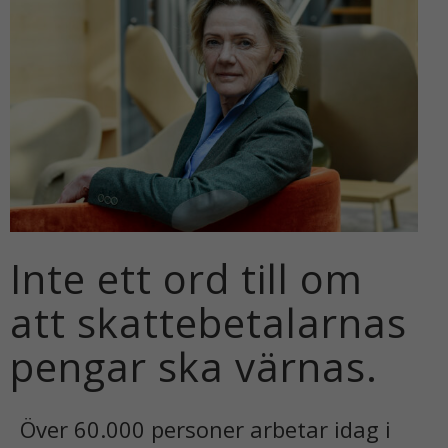
Inte ett ord till om
att skattebetalarnas
pengar ska värnas.
Över 60.000 personer arbetar idag i