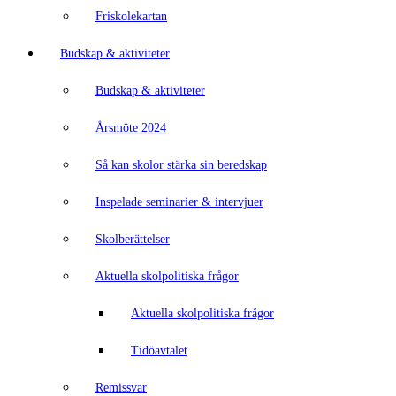
Friskolekartan
Budskap & aktiviteter
Budskap & aktiviteter
Årsmöte 2024
Så kan skolor stärka sin beredskap
Inspelade seminarier & intervjuer
Skolberättelser
Aktuella skolpolitiska frågor
Aktuella skolpolitiska frågor
Tidöavtalet
Remissvar