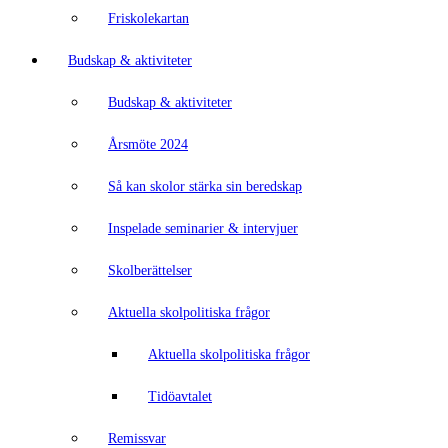
Friskolekartan
Budskap & aktiviteter
Budskap & aktiviteter
Årsmöte 2024
Så kan skolor stärka sin beredskap
Inspelade seminarier & intervjuer
Skolberättelser
Aktuella skolpolitiska frågor
Aktuella skolpolitiska frågor
Tidöavtalet
Remissvar