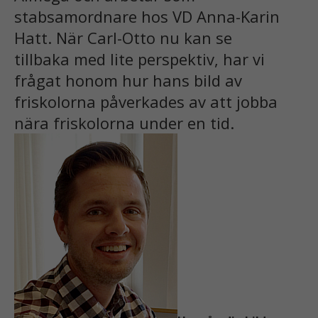
stabsamordnare hos VD Anna-Karin
Hatt. När Carl-Otto nu kan se
tillbaka med lite perspektiv, har vi
frågat honom hur hans bild av
friskolorna påverkades av att jobba
nära friskolorna under en tid.