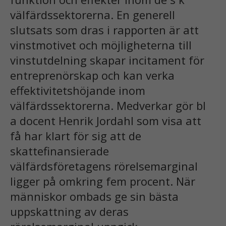
välfärdssektorerna. En generell
slutsats som dras i rapporten är att
vinstmotivet och möjligheterna till
vinstutdelning skapar incitament för
entreprenörskap och kan verka
effektivitetshöjande inom
välfärdssektorerna. Medverkar gör bl
a docent Henrik Jordahl som visa att
få har klart för sig att de
skattefinansierade
välfärdsföretagens rörelsemarginal
ligger på omkring fem procent. När
människor ombads ge sin bästa
uppskattning av deras