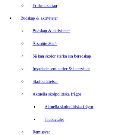
Friskolekartan
Budskap & aktiviteter
Budskap & aktiviteter
Årsmöte 2024
Så kan skolor stärka sin beredskap
Inspelade seminarier & intervjuer
Skolberättelser
Aktuella skolpolitiska frågor
Aktuella skolpolitiska frågor
Tidöavtalet
Remissvar