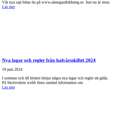
Vår nya sajt hittar du på www.almegautbildning.se. Just nu är stora
Läs mer
Nya lagar och regler från halvårsskiftet 2024
19 juni 2024
I sommar och till hösten börjar några nya lagar och regler att gälla.
På Skolverkets webb finns samlad information om
Läs mer