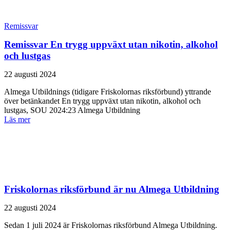
Remissvar
Remissvar En trygg uppväxt utan nikotin, alkohol
och lustgas
22 augusti 2024
Almega Utbildnings (tidigare Friskolornas riksförbund) yttrande
över betänkandet En trygg uppväxt utan nikotin, alkohol och
lustgas, SOU 2024:23 Almega Utbildning
Läs mer
Friskolornas riksförbund är nu Almega Utbildning
22 augusti 2024
Sedan 1 juli 2024 är Friskolornas riks­förbund Almega Utbildning.