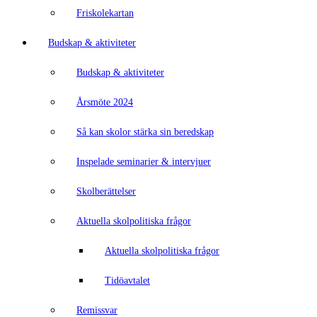
Friskolekartan
Budskap & aktiviteter
Budskap & aktiviteter
Årsmöte 2024
Så kan skolor stärka sin beredskap
Inspelade seminarier & intervjuer
Skolberättelser
Aktuella skolpolitiska frågor
Aktuella skolpolitiska frågor
Tidöavtalet
Remissvar