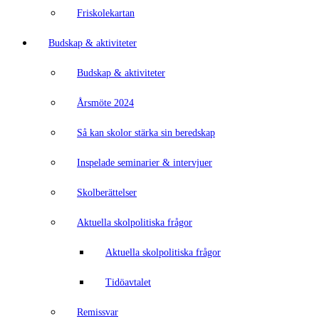
Friskolekartan
Budskap & aktiviteter
Budskap & aktiviteter
Årsmöte 2024
Så kan skolor stärka sin beredskap
Inspelade seminarier & intervjuer
Skolberättelser
Aktuella skolpolitiska frågor
Aktuella skolpolitiska frågor
Tidöavtalet
Remissvar